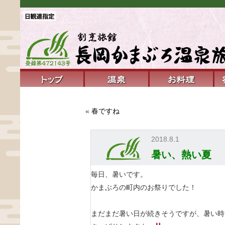
«
春ですね
2018.8.1
暑い、熱い夏
毎日、暑いです。

かまぶろの町内のお祭りでした！

まだまだ暑い日が続きそうですが、暑い時