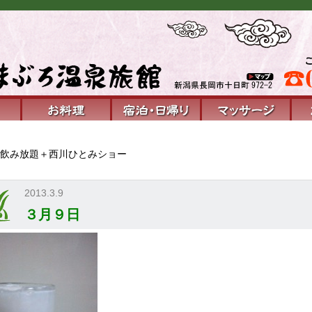
飲み放題＋西川ひとみショー
2013.3.9
３月９日