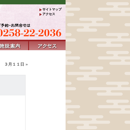
サイトマップ
アクセス
３月１１日
»