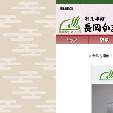
«
今年も開催！