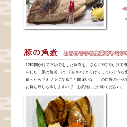
12時間かけて下ゆでをした豚肉を、さらに3時間かけて
をした「豚の角煮」は、口の中でとろけてしまいそうな
食べたらヤミツキになること間違いなし！の自慢の一品
お持ち帰りも承りますので、お気軽にご用命ください。