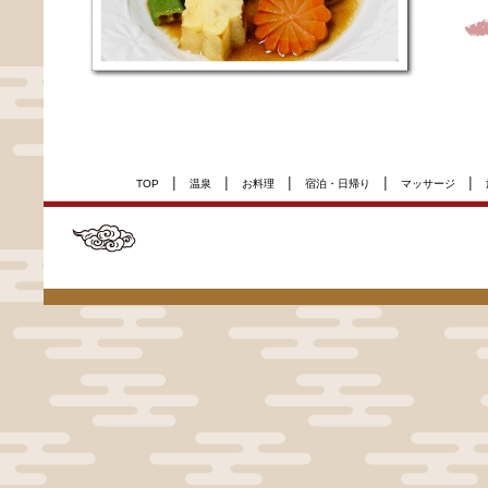
|
|
|
|
|
TOP
温泉
お料理
宿泊・日帰り
マッサージ