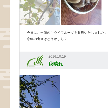
今日は、当館のキウイフルーツを収穫いたしました。
今年の出来はどうかしら？
2016.10.19
秋晴れ