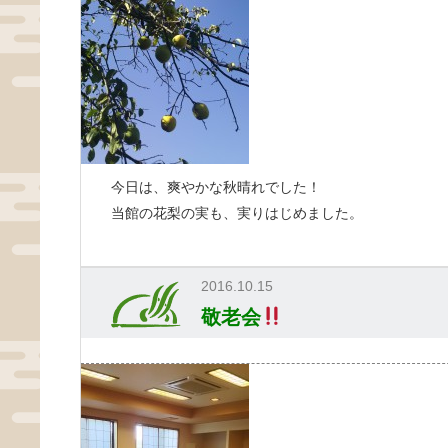
今日は、爽やかな秋晴れでした！
当館の花梨の実も、実りはじめました。
2016.10.15
敬老会