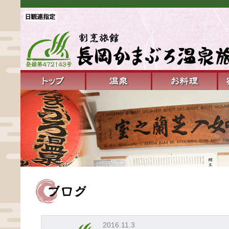
2016.11.3