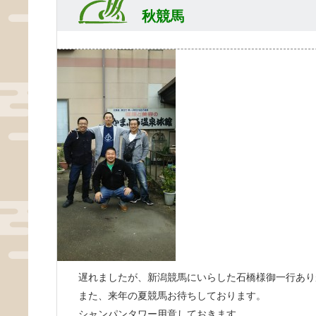
秋競馬
遅れましたが、新潟競馬にいらした石橋様御一行あり
また、来年の夏競馬お待ちしております。
シャンパンタワー用意しておきます。