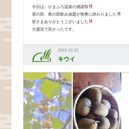
今日は、かまぶろ温泉の感謝祭
昼の部、夜の部飲み放題が無事に終わりました
皆さまありがとうございました
大盛況で良かったです。
2016.10.22
キウイ