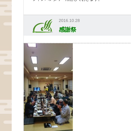
2016.10.28
感謝祭